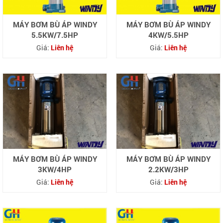
MÁY BƠM BÙ ÁP WINDY
MÁY BƠM BÙ ÁP WINDY
5.5KW/7.5HP
4KW/5.5HP
Giá:
Liên hệ
Giá:
Liên hệ
MÁY BƠM BÙ ÁP WINDY
MÁY BƠM BÙ ÁP WINDY
3KW/4HP
2.2KW/3HP
Giá:
Liên hệ
Giá:
Liên hệ