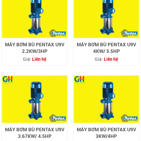
MÁY BƠM BÙ PENTAX U9V
MÁY BƠM BÙ PENTAX U9V
2.2KW/3HP
4KW/ 5.5HP
Giá:
Liên hệ
Giá:
Liên hệ
MÁY BƠM BÙ PENTAX U9V
MÁY BƠM BÙ PENTAX U9V
3.67KW/ 4.5HP
3KW/4HP