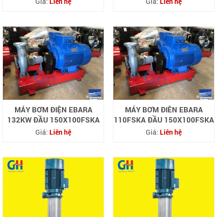
Giá:
Liên hệ
Giá:
Liên hệ
MÁY BƠM ĐIỆN EBARA
MÁY BƠM ĐIÊN EBARA
132KW ĐẦU 150X100FSKA
110FSKA ĐẦU 150X100FSKA
Giá:
Liên hệ
Giá:
Liên hệ