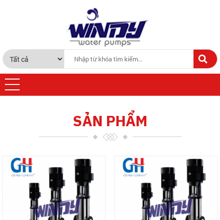
SẢN PHẨM