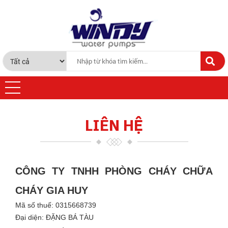
LIÊN HỆ
CÔNG TY TNHH PHÒNG CHÁY CHỮA
CHÁY GIA HUY
Mã số thuế: 0315668739
Đại diện: ĐẶNG BÁ TÀU