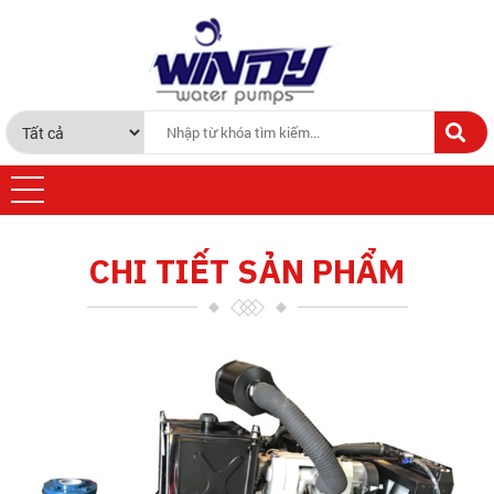
CHI TIẾT SẢN PHẨM