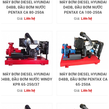
MÁY BƠM DIESEL HYUNDAI
MÁY BƠM DIESEL HYUNDAI
D4BB, ĐẦU BƠM NƯỚC
D4DB, ĐẦU BƠM NƯỚC
PENTAX CA 80-250A
PENTAX CA 100-250A
Giá:
Liên hệ
Giá:
Liên hệ
MÁY BƠM DIESEL HYUNDAI
MÁY BƠM DIESEL HYUNDAI
D4BB, ĐẦU BƠM NƯỚC WINDY
D4BB, ĐẦU BƠM PENTAX CA
KPR 65-250/37
65-250A
Giá:
Liên hệ
Giá:
Liên hệ