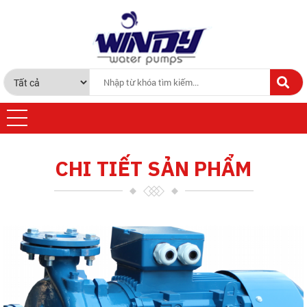
CHI TIẾT SẢN PHẨM