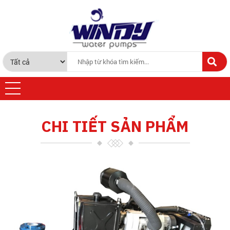
CHI TIẾT SẢN PHẨM