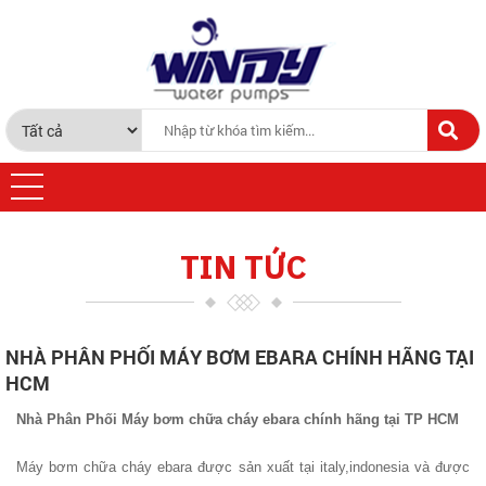
TIN TỨC
NHÀ PHÂN PHỐI MÁY BƠM EBARA CHÍNH HÃNG TẠI
HCM
Nhà Phân Phối Máy bơm chữa cháy ebara chính hãng tại TP HCM
Máy bơm chữa cháy ebara được sản xuất tại italy,indonesia và được